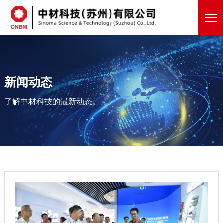
新闻动态
了解中材科技的最新动态。