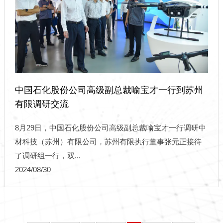
中国石化股份公司高级副总裁喻宝才一行到苏州
有限调研交流
8月29日，中国石化股份公司高级副总裁喻宝才一行调研中
材科技（苏州）有限公司，苏州有限执行董事张元正接待
了调研组一行，双...
2024/08/30